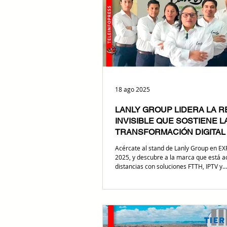
18 ago 2025
LANLY GROUP LIDERA LA R
INVISIBLE QUE SOSTIENE L
TRANSFORMACIÓN DIGITAL
Acércate al stand de Lanly Group en EXPOteleinfo
2025, y descubre a la marca que está 
distancias con soluciones FTTH, IPTV y...