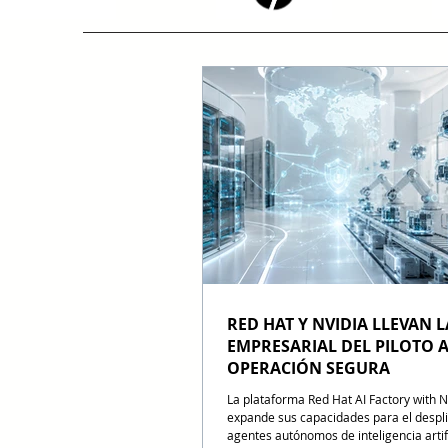
RED HAT Y NVIDIA LLEVAN L
EMPRESARIAL DEL PILOTO A
OPERACIÓN SEGURA
La plataforma Red Hat AI Factory with 
expande sus capacidades para el despl
agentes autónomos de inteligencia artif