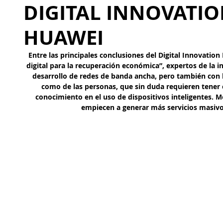
DIGITAL INNOVATIO
HUAWEI
Entre las principales conclusiones del Digital Innovation
digital para la recuperación económica”, 
expertos de la i
desarrollo de redes de banda ancha, pero también con 
como de las personas, que sin duda requieren tener 
conocimiento en el uso de dispositivos inteligentes. M
empiecen a generar más servicios masivos