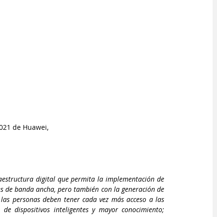
2021 de Huawei,
aestructura digital que permita la implementación de 
des de banda ancha, pero también con la generación de 
as personas deben tener cada vez más acceso a las 
de dispositivos inteligentes y mayor conocimiento; 