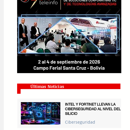
Últimas Noticias
INTEL Y FORTINET LLEVAN LA
CIBERSEGURIDAD AL NIVEL DEL
SILICIO
Ciberseguridad