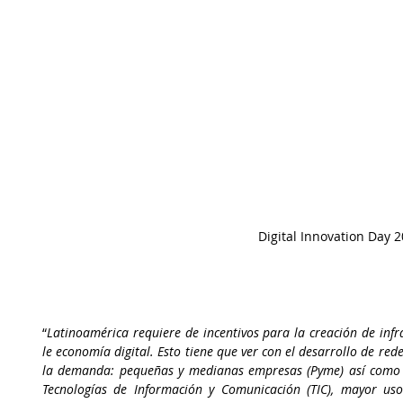
Digital Innovation Day 
“
Latinoamérica requiere de incentivos para la creación de infr
le economía digital. Esto tiene que ver con el desarrollo de re
la demanda: pequeñas y medianas empresas (Pyme) así como l
Tecnologías de Información y Comunicación (TIC), mayor uso 