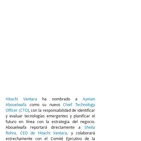
Hitachi Vantara
 ha nombrado a 
Ayman 
Abouelwafa
 como su nuevo 
Chief Technology 
Officer (CTO)
, con la responsabilidad de identificar 
y evaluar tecnologías emergentes y planificar el 
futuro en línea con la estrategia del negocio. 
Abouelwafa reportará directamente a 
Sheila 
Rohra, CEO de Hitachi Vantara
, y colaborará 
estrechamente con el Comité Ejecutivo de la 