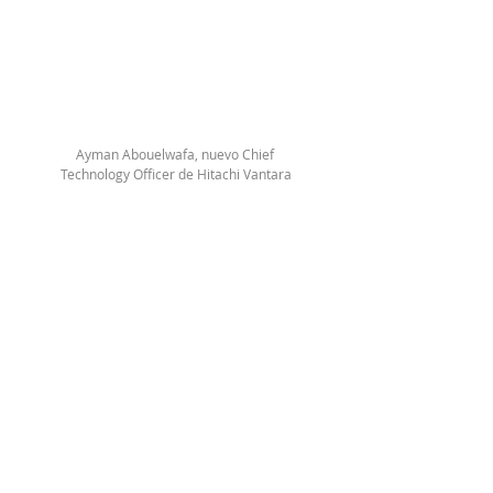
Ayman Abouelwafa, nuevo Chief 
Technology Officer de Hitachi Vantara