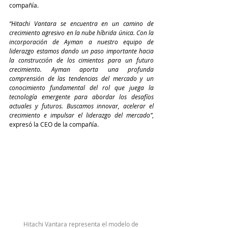
compañía.
“Hitachi Vantara se encuentra en un camino de 
crecimiento agresivo en la nube híbrida única. Con la 
incorporación de Ayman a nuestro equipo de 
liderazgo estamos dando un paso importante hacia 
la construcción de los cimientos para un futuro 
crecimiento. Ayman aporta una profunda 
comprensión de las tendencias del mercado y un 
conocimiento fundamental del rol que juega la 
tecnología emergente para abordar los desafíos 
actuales y futuros. Buscamos innovar, acelerar el 
crecimiento e impulsar el liderazgo del mercado”
, 
expresó la CEO de la compañía.
Hitachi Vantara representa el modelo de 