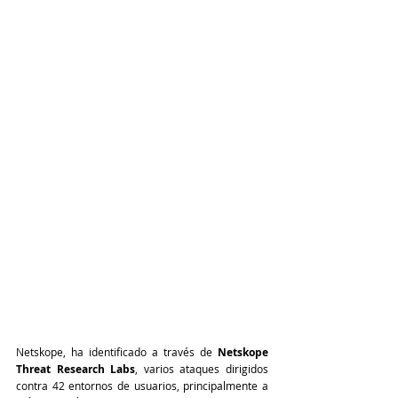
Netskope, ha identificado a través de 
Netskope 
Threat Research Labs
, varios ataques dirigidos 
contra 42 entornos de usuarios, principalmente a 