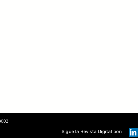
8002
Sigue la Revista Digital por: