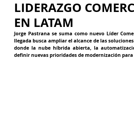
LIDERAZGO COMERCI
EN LATAM
Jorge Pastrana se suma como nuevo Líder Comerc
llegada busca ampliar el alcance de las solucione
donde la nube híbrida abierta, la automatización
definir nuevas prioridades de modernización para