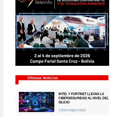
Últimas Noticias
INTEL Y FORTINET LLEVAN LA
CIBERSEGURIDAD AL NIVEL DEL
SILICIO
Ciberseguridad