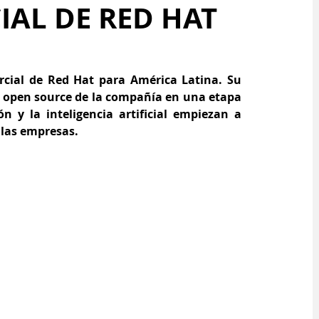
AL DE RED HAT
ial de Red Hat para América Latina. Su 
s open source de la compañía en una etapa 
 y la inteligencia artificial empiezan a 
 las empresas.