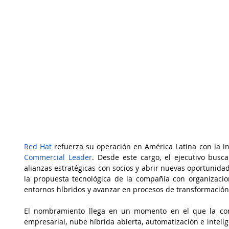
Red Hat
 refuerza su operación en América Latina con la i
Commercial Leader
. Desde este cargo, el ejecutivo buscar
alianzas estratégicas con socios y abrir nuevas oportunidad
la propuesta tecnológica de la compañía con organizacio
entornos híbridos y avanzar en procesos de transformación 
El nombramiento llega en un momento en el que la com
empresarial, nube híbrida abierta, automatización e intelige