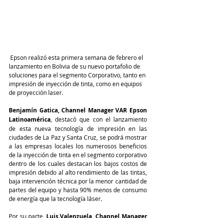
 Epson realizó esta primera semana de febrero el 
lanzamiento en Bolivia de su nuevo portafolio de 
soluciones para el segmento Corporativo, tanto en 
impresión de inyección de tinta, como en equipos 
de proyección laser.
Benjamín Gatica, Channel Manager VAR Epson 
Latinoamérica
, destacó que con el lanzamiento 
de esta nueva tecnología de impresión en las 
ciudades de La Paz y Santa Cruz, se podrá mostrar 
a las empresas locales los numerosos beneficios 
de la inyección de tinta en el segmento corporativo 
dentro de los cuales destacan los bajos costos de 
impresión debido al alto rendimiento de las tintas, 
baja intervención técnica por la menor cantidad de 
partes del equipo y hasta 90% menos de consumo 
de energía que la tecnología láser.
Por su parte,
 Luis Valenzuela, Channel Manager 