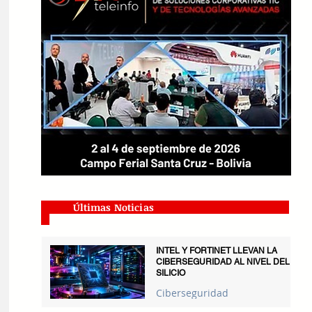
Últimas Noticias
INTEL Y FORTINET LLEVAN LA
CIBERSEGURIDAD AL NIVEL DEL
SILICIO
Ciberseguridad