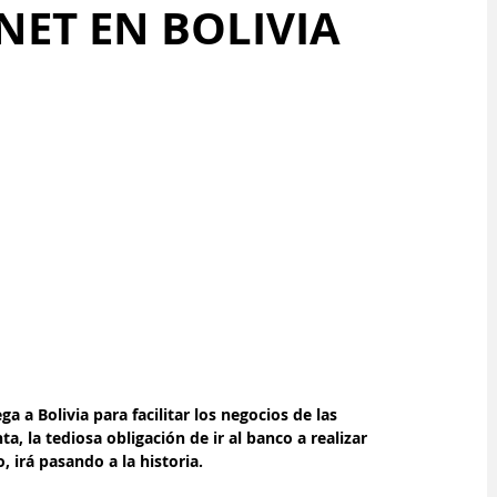
NET EN BOLIVIA
a a Bolivia para facilitar los negocios de las 
, la tediosa obligación de ir al banco a realizar 
 irá pasando a la historia.