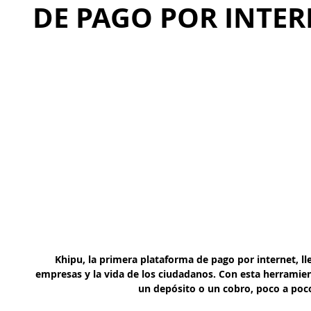
DE PAGO POR INTER
Khipu, la primera plataforma de pago por internet, lleg
empresas y la vida de los ciudadanos. Con esta herramienta
un depósito o un cobro, poco a poco,