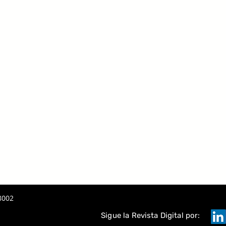
8002
Sigue la Revista Digital por: