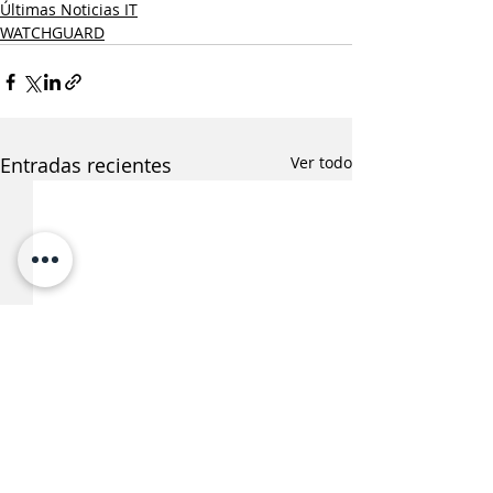
Últimas Noticias IT
WATCHGUARD
Entradas recientes
Ver todo