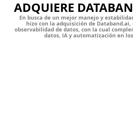
ADQUIERE DATABAND
En busca de un mejor manejo y estabilidad
hizo con la adquisición de Databand.ai,
observabilidad de datos, con la cual comple
datos, IA y automatización en los