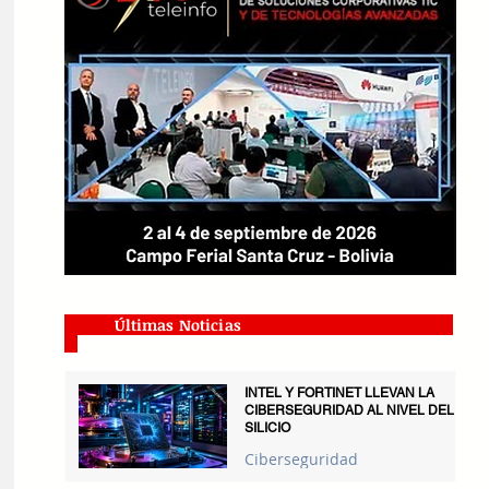
Últimas Noticias
INTEL Y FORTINET LLEVAN LA
CIBERSEGURIDAD AL NIVEL DEL
SILICIO
Ciberseguridad