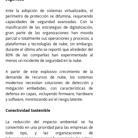
Ante la adopción de sistemas virtualizados, el 
perímetro de protección se difumina, requiriendo 
capacidades de seguridad avanzadas. Con la 
masificación de las estrategias de digitalización, 
gran parte de las organizaciones han movido 
parcial o totalmente sus operaciones y procesos, a 
plataformas y tecnologías de nube, sin embargo, 
durante el último año se reportó que alrededor del 
80% de las compañías han experimentado al 
menos un incidente de seguridad en la nube.
A partir de este explosivo crecimiento de la 
demanda de recursos de nube, los sistemas 
modernos necesitan soluciones de detección y 
mitigación embebidas, con características de 
defensa en capas, incluyendo firmware, hardware 
y software, minimizando así el riesgo latente.
Conectividad Sostenible
La reducción del impacto ambiental se ha 
convertido en una prioridad para las empresas de 
todo tipo, y las organizaciones de 