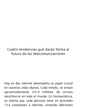
Cuatro tendencias que darán forma al 
futuro de las telecomunicaciones.
Hoy en día, internet desempeña un papel crucial 
en nuestras vidas diarias. Cada minuto, se envían 
aproximadamente 231.4 millones de correos 
electrónicos en todo el mundo. En Norteamérica, 
se estima que cada persona tiene en promedio 
13.4 conexiones a internet, contando diferentes 