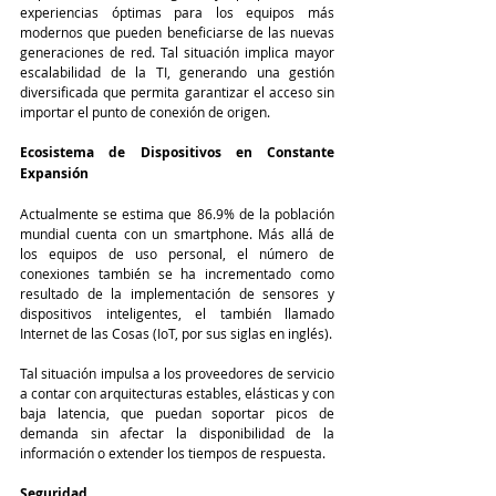
experiencias óptimas para los equipos más 
modernos que pueden beneficiarse de las nuevas 
generaciones de red. Tal situación implica mayor 
escalabilidad de la TI, generando una gestión 
diversificada que permita garantizar el acceso sin 
importar el punto de conexión de origen.
Ecosistema de Dispositivos en Constante 
Expansión
Actualmente se estima que 86.9% de la población 
mundial cuenta con un smartphone. Más allá de 
los equipos de uso personal, el número de 
conexiones también se ha incrementado como 
resultado de la implementación de sensores y 
dispositivos inteligentes, el también llamado 
Internet de las Cosas (IoT, por sus siglas en inglés).
Tal situación impulsa a los proveedores de servicio 
a contar con arquitecturas estables, elásticas y con 
baja latencia, que puedan soportar picos de 
demanda sin afectar la disponibilidad de la 
información o extender los tiempos de respuesta.
Seguridad