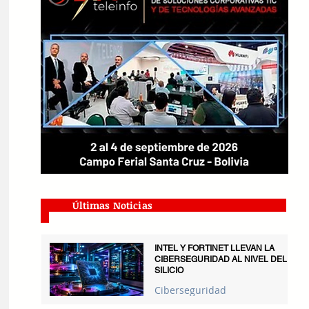
Últimas Noticias
INTEL Y FORTINET LLEVAN LA
CIBERSEGURIDAD AL NIVEL DEL
SILICIO
Ciberseguridad