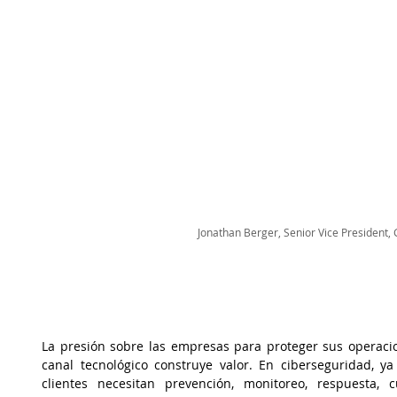
Jonathan Berger, 
Senior Vice President,
La presión sobre las empresas para proteger sus operacio
canal tecnológico construye valor. En ciberseguridad, y
clientes necesitan prevención, monitoreo, respuesta, 