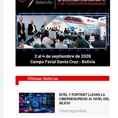
Últimas Noticias
INTEL Y FORTINET LLEVAN LA
CIBERSEGURIDAD AL NIVEL DEL
SILICIO
Ciberseguridad