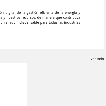
n digital de la gestión eficiente de la energía y 
a y nuestros recursos, de manera que contribuya 
 un aliado indispensable para todas las industrias 
Ver todo