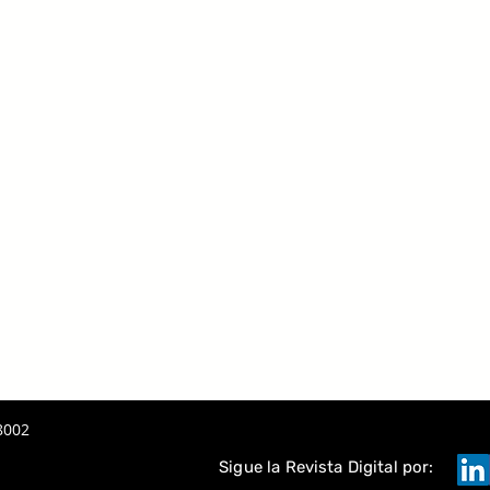
8002
Sigue la Revista Digital por: