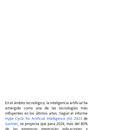
En el ámbito tecnológico, la inteligencia artificial ha 
emergido como una de las tecnologías más 
influyentes en los últimos años. Según el informe 
Hype Cycle for Artificial Intelligence (AI) 2023
 de 
Gartner
, se proyecta que para 2026, más del 80% 
de las empresas integrarán aplicaciones y 