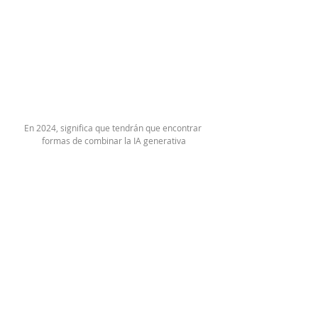
En 2024, significa que tendrán que encontrar 
formas de combinar la IA generativa