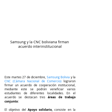
Samsung y la CNC boliviana firman 
acuerdo interinstitucional
Este martes 27 de diciembre,
Samsung Bolivia
 y la 
CNC (Cámara Nacional de Comercio) 
lograron 
firmar un acuerdo de cooperación institucional, 
mediante este se podrán veneficiar varios 
estudiantes de diferentes localidades. En el 
acuerdo se destacan tres 
áreas de trabajo 
conjunto:
El objetivo del 
Apoyo solidario,
 consiste en la 