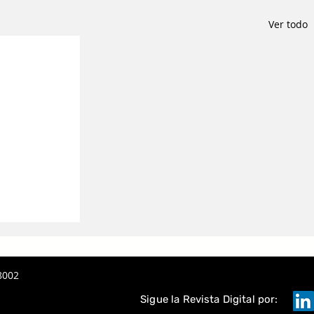
Ver todo
8002
Sigue la Revista Digital por: