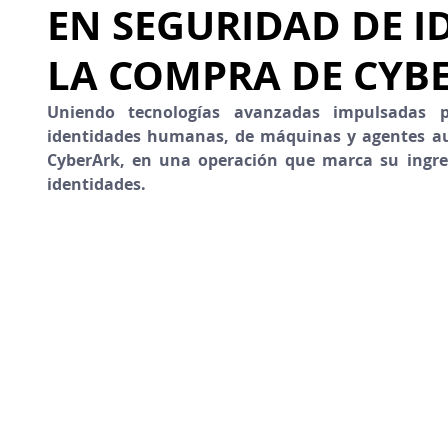
EN SEGURIDAD DE 
LA COMPRA DE CYB
Uniendo tecnologías avanzadas impulsadas por
identidades humanas, de máquinas y agentes au
CyberArk, en una operación que marca su ingres
identidades.