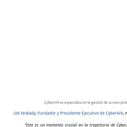
CyberArk se especializa en la gestión de acceso priv
Udi Mokady, Fundador y Presidente Ejecutivo de CyberArk
, 
“Este es un momento crucial en la trayectoria de CyberA