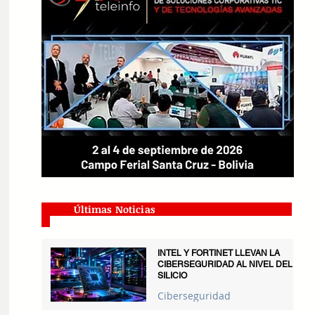
Últimas Noticias
INTEL Y FORTINET LLEVAN LA
CIBERSEGURIDAD AL NIVEL DEL
SILICIO
Ciberseguridad