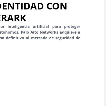
IDENTIDAD CON
ERARK
 inteligencia artificial para proteger 
tónomos, Palo Alto Networks adquiere a 
o definitivo al mercado de seguridad de 