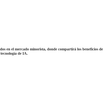
ados en el mercado minorista, donde compartirá los beneficios de
 tecnología de IA.