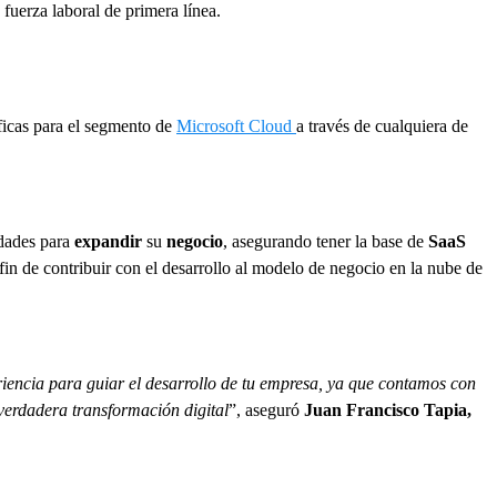
 fuerza laboral de primera línea.
ficas para el segmento de
Microsoft Cloud
a través de cualquiera de
idades para
expandir
su
negocio
, asegurando tener la base de
SaaS
fin de contribuir con el desarrollo al modelo de negocio en la nube de
iencia para guiar el desarrollo de tu empresa, ya que contamos con
a verdadera transformación digital
”, aseguró
Juan Francisco Tapia,