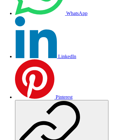
WhatsApp
LinkedIn
Pinterest