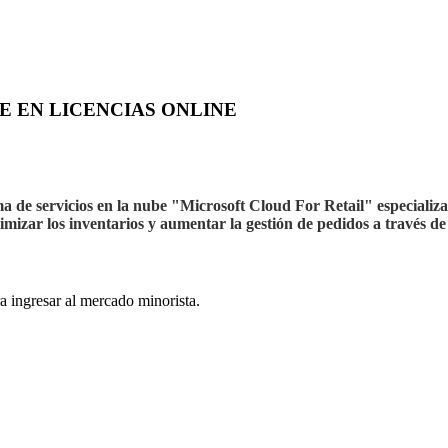
E EN LICENCIAS ONLINE
ma de servicios en la nube "Microsoft Cloud For Retail" especializ
mizar los inventarios y aumentar la gestión de pedidos a través de
ra ingresar al mercado minorista.