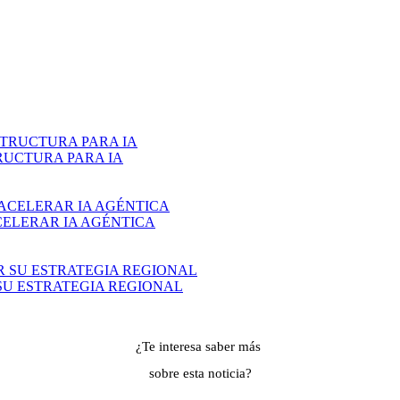
RUCTURA PARA IA
CELERAR IA AGÉNTICA
U ESTRATEGIA REGIONAL
¿Te interesa saber más
sobre esta noticia?