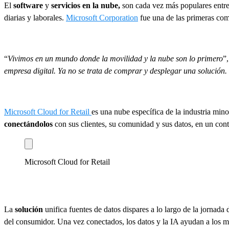
El
software
y
servicios en la nube,
son cada vez más populares entre
diarias y laborales.
Microsoft Corporation
fue una de las primeras com
“
Vivimos en un mundo donde la movilidad y la nube son lo primero
”
empresa digital. Ya no se trata de comprar y desplegar una solución.
Microsoft Cloud for Retail
es una nube específica de la industria mino
conectándolos
con sus clientes, su comunidad y sus datos, en un con
Microsoft Cloud for Retail
La
solución
unifica fuentes de datos dispares a lo largo de la jornada 
del consumidor. Una vez conectados, los datos y la IA ayudan a los m