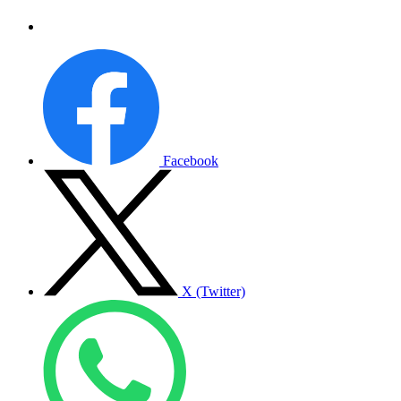
Facebook
X (Twitter)