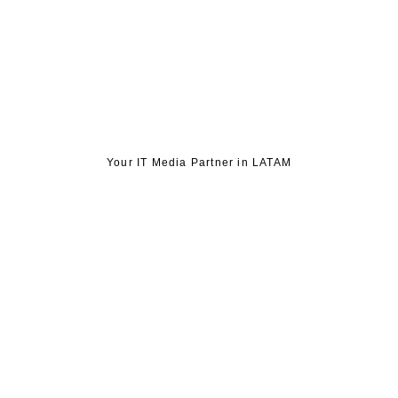
Your IT Media Partner in LATAM