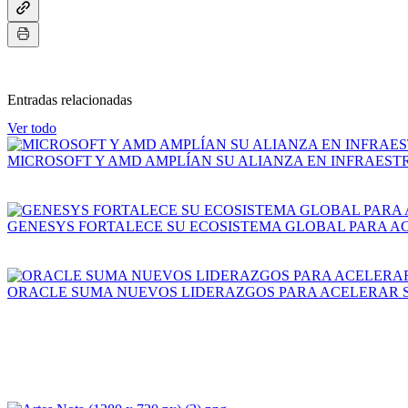
Entradas relacionadas
Ver todo
MICROSOFT Y AMD AMPLÍAN SU ALIANZA EN INFRAEST
GENESYS FORTALECE SU ECOSISTEMA GLOBAL PARA A
ORACLE SUMA NUEVOS LIDERAZGOS PARA ACELERAR S