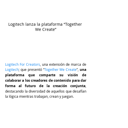
Logitech lanza la plataforma “Together 
We Create”
Logitech For Creators
, una extensión de marca de 
Logitech
; que presentó “
Together We Create
”, 
una 
plataforma que comparte su visión de 
colaborar a los creadores de contenido para dar 
forma al futuro de la creación conjunta
, 
destacando la diversidad de aquellos que desafían 
la lógica mientras trabajan, crean y juegan.