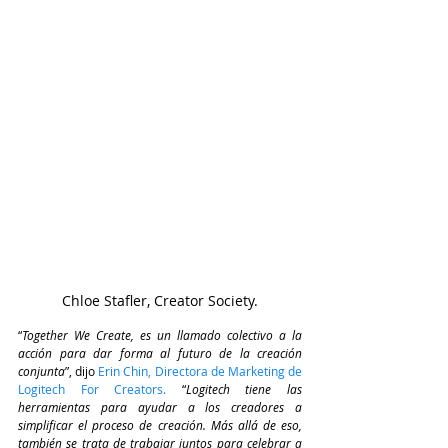
Chloe Stafler, Creator Society.
“
Together We Create, es un llamado colectivo a la 
acción para dar forma al futuro de la creación 
conjunta
”, dijo 
Erin Chin, Directora de Marketing de 
Logitech For Creators. 
“
Logitech tiene las 
herramientas para ayudar a los creadores a 
simplificar el proceso de creación. Más allá de eso, 
también se trata de trabajar juntos para celebrar a 