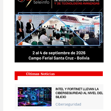
Últimas Noticias
INTEL Y FORTINET LLEVAN LA
CIBERSEGURIDAD AL NIVEL DEL
SILICIO
Ciberseguridad