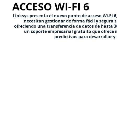
ACCESO WI-FI 6
Linksys presenta el nuevo punto de acceso Wi-Fi 
necesitan gestionar de forma fácil y segura s
ofreciendo una transferencia de datos de hasta 
un soporte empresarial gratuito que ofrece i
predictivos para desarrollar y