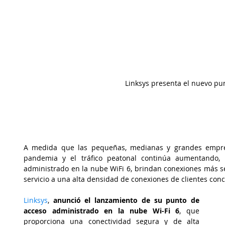
Linksys presenta el nuevo pun
A medida que las pequeñas, medianas y grandes empresa
pandemia y el tráfico peatonal continúa aumentando, 
administrado en la nube WiFi 6, brindan conexiones más se
servicio a una alta densidad de conexiones de clientes con
Linksys
, 
anunció el lanzamiento de su punto de 
acceso administrado en la nube Wi-Fi 6
, que 
proporciona una conectividad segura y de alta 