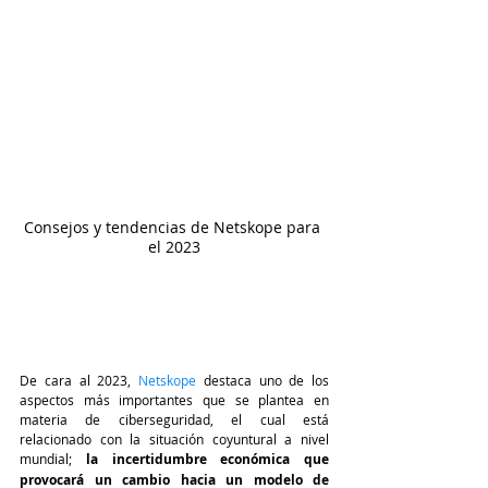
Consejos y tendencias de Netskope para 
el 2023
De cara al 2023, 
Netskope
destaca uno de los 
aspectos más importantes que se plantea en 
materia de ciberseguridad, el cual está 
relacionado con la situación coyuntural a nivel 
mundial; 
la incertidumbre económica que 
provocará un cambio hacia un modelo de 