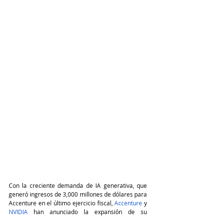
Con la creciente demanda de IA generativa, que 
generó ingresos de 3,000 millones de dólares para 
Accenture en el último ejercicio fiscal, 
Accenture
 y 
NVIDIA
 han anunciado la expansión de su 