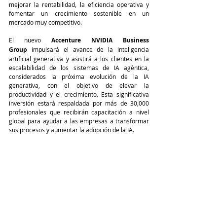
mejorar la rentabilidad, la eficiencia operativa y 
fomentar un crecimiento sostenible en un 
mercado muy competitivo.
El nuevo 
Accenture NVIDIA Business 
Group
 impulsará el avance de la inteligencia 
artificial generativa y asistirá a los clientes en la 
escalabilidad de los sistemas de IA agéntica, 
considerados la próxima evolución de la IA 
generativa, con el objetivo de elevar la 
productividad y el crecimiento. Esta significativa 
inversión estará respaldada por más de 30,000 
profesionales que recibirán capacitación a nivel 
global para ayudar a las empresas a transformar 
sus procesos y aumentar la adopción de la IA.