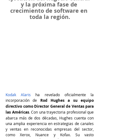
y la próxima fase de 
crecimiento de software en 
toda la región.
Kodak Alaris
 ha revelado oficialmente la 
incorporación de 
Rod Hughes a su equipo 
directivo como Director General de Ventas para 
las Américas
. Con una trayectoria profesional que 
abarca más de dos décadas, Hughes cuenta con 
una amplia experiencia en estrategias de canales 
y ventas en reconocidas empresas del sector, 
como Xerox, Nuance y Kofax. Su vasto 