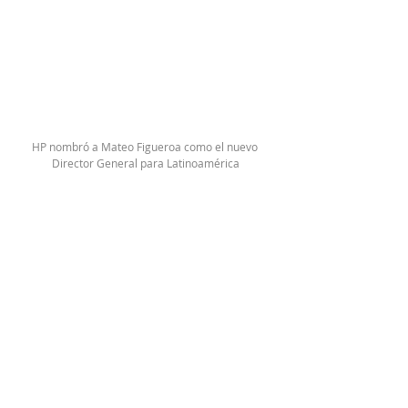
HP nombró a Mateo Figueroa como el nuevo 
Director General para Latinoamérica