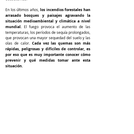
En los últimos años, 
los incendios forestales han 
arrasado bosques y paisajes agravando la 
situación medioambiental y climática a nivel 
mundial. 
El fuego provoca el aumento de las 
temperaturas, los períodos de sequía prolongados, 
que provocan una mayor sequedad del suelo y las 
olas de calor.
 Cada vez las quemas
 son más 
rápidas, peligrosas y difíciles de controlar, es 
por eso que es muy importante conocer cómo 
prevenir y qué medidas tomar ante esta 
situación.