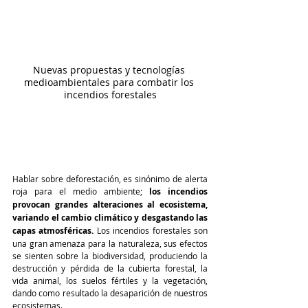
Nuevas propuestas y tecnologías 
medioambientales para combatir los 
incendios forestales
Hablar sobre deforestación, es sinónimo de alerta 
roja para el medio ambiente; 
los incendios 
provocan grandes alteraciones al ecosistema, 
variando el cambio climático y desgastando las 
capas atmosféricas.
 Los incendios forestales son 
una gran amenaza para la naturaleza, sus efectos 
se sienten sobre la biodiversidad, produciendo la 
destrucción y pérdida de la cubierta forestal, la 
vida animal, los suelos fértiles y la vegetación, 
dando como resultado la desaparición de nuestros 
ecosistemas. 