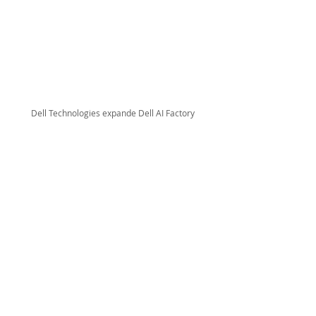
Dell Technologies expande Dell AI Factory