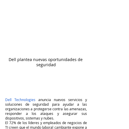
Dell plantea nuevas oportunidades de 
seguridad
Dell Technologies
 anuncia nuevos servicios y 
soluciones de seguridad para ayudar a las 
organizaciones a protegerse contra las amenazas, 
responder a los ataques y asegurar sus 
dispositivos, sistemas y nubes.
El 72% de los líderes y empleados de negocios de 
TI creen que el mundo laboral cambiante expone a 