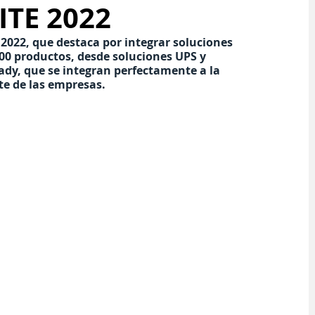
ITE 2022
 2022, que destaca por integrar soluciones 
0 productos, desde soluciones UPS y 
dy, que se integran perfectamente a la 
te de las empresas.