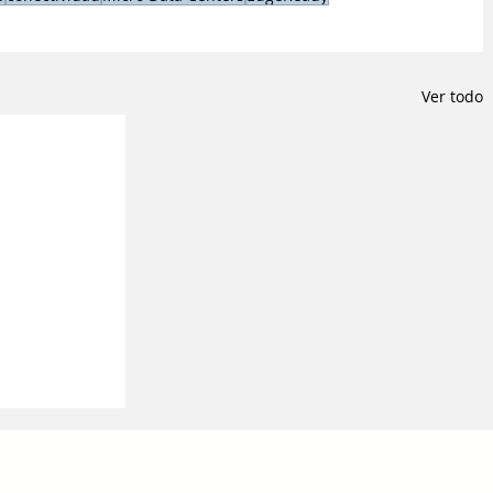
Ver todo