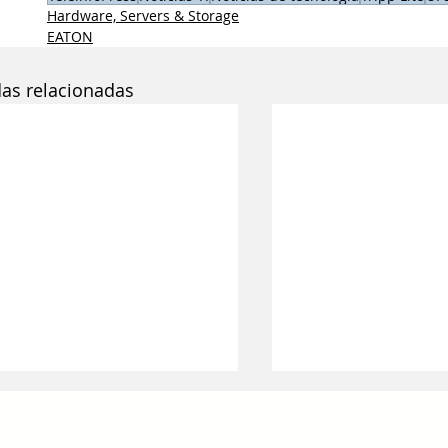
Hardware, Servers & Storage
EATON
das relacionadas