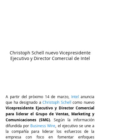
 Christoph Schell nuevo Vicepresidente 
Ejecutivo y Director Comercial de Intel
A partir del próximo 14 de marzo, 
Intel 
anuncia 
que ha designado a 
Christoph Schell
 como nuevo 
Vicepresidente Ejecutivo y Director Comercial 
para liderar el Grupo de Ventas, Marketing y 
Comunicaciones (SMG)
. Según la información 
difundida por 
Business Wire
, el ejecutivo se une a 
la compañía para liderar los esfuerzos de la 
empresa con foco en fomentar enfoques 