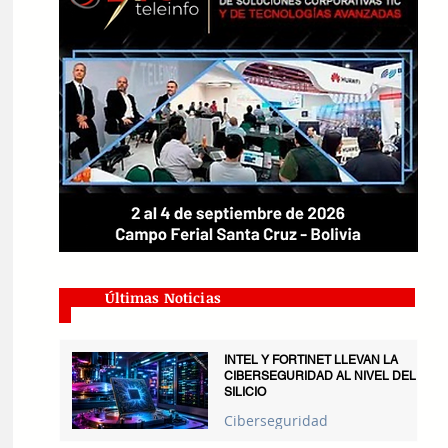
Últimas Noticias
INTEL Y FORTINET LLEVAN LA
CIBERSEGURIDAD AL NIVEL DEL
SILICIO
Ciberseguridad