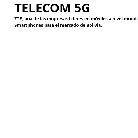
TELECOM 5G
ZTE, una de las empresas líderes en móviles a nivel mundial
Smartphones para el mercado de Bolivia.