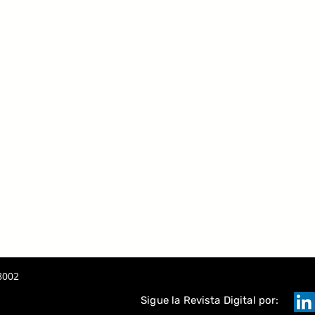
8002
Sigue la Revista Digital por: