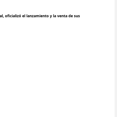
, oficializó el lanzamiento y la venta de sus 