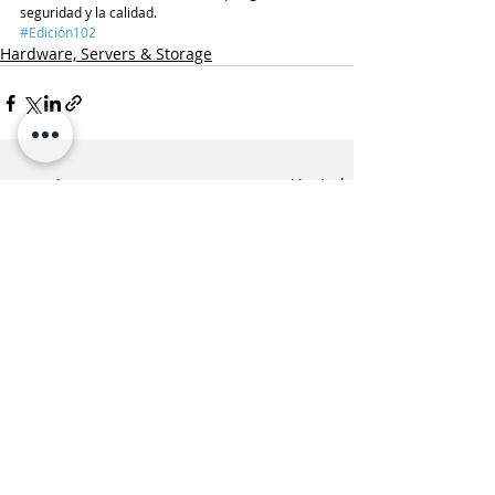
seguridad y la calidad.
#Edición102
Hardware, Servers & Storage
Entradas recientes
Ver todo