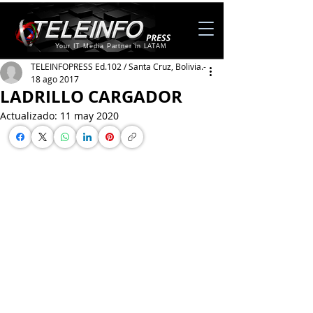
Your IT Media Partner in LATAM
TELEINFOPRESS Ed.102 / Santa Cruz, Bolivia.-
18 ago 2017
LADRILLO CARGADOR
Actualizado:
11 may 2020