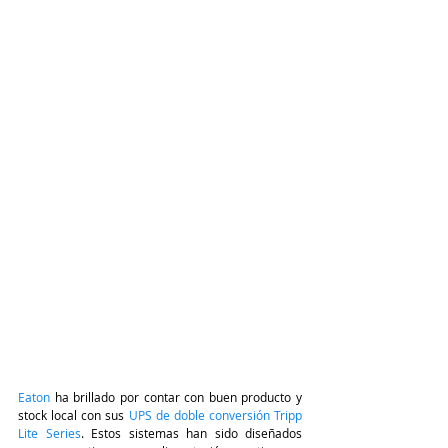
Eaton
 ha brillado por contar con buen producto y 
stock local con sus 
UPS de doble conversión Tripp 
Lite Series
. Estos sistemas han sido diseñados 