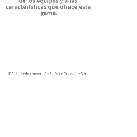
de los equipos y a las 
características que ofrece esta 
gama.
UPS de doble conversión 6kVA de Tripp Lite Series