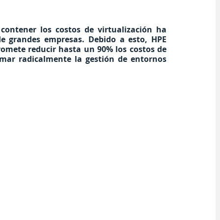
ontener los costos de virtualización ha 
de grandes empresas. Debido a esto, HPE 
mete reducir hasta un 90% los costos de 
mar radicalmente la gestión de entornos 