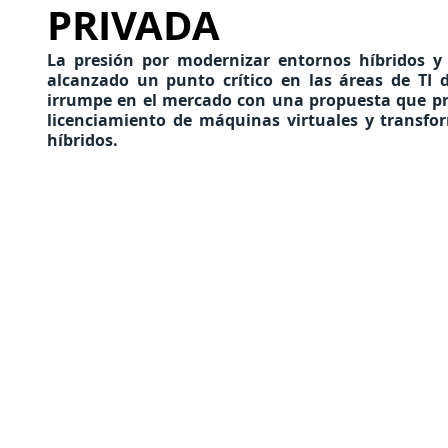
PRIVADA
La presión por modernizar entornos híbridos y c
alcanzado un punto crítico en las áreas de TI 
irrumpe en el mercado con una propuesta que pro
licenciamiento de máquinas virtuales y transfor
híbridos.