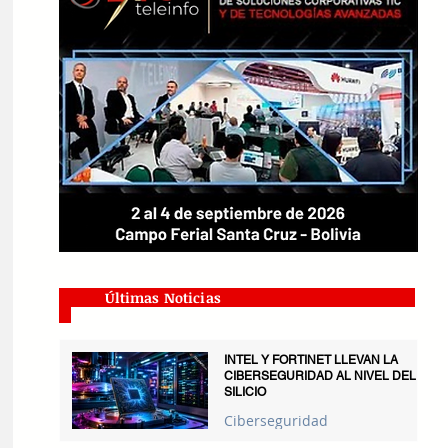
Últimas Noticias
INTEL Y FORTINET LLEVAN LA
CIBERSEGURIDAD AL NIVEL DEL
SILICIO
Ciberseguridad