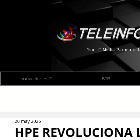
Your IT Media Partner in
Innovaciones IT
B2B
20 may 2025
HPE REVOLUCIONA 