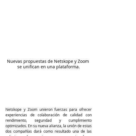
Nuevas propuestas de Netskope y Zoom 
se unifican en una plataforma.
Netskope y Zoom unieron fuerzas para ofrecer 
experiencias de colaboración de calidad con 
rendimiento, seguridad y cumplimiento 
optimizados. En su nueva alianza,
la unión de estas 
dos compañías dará como resultado una de las 