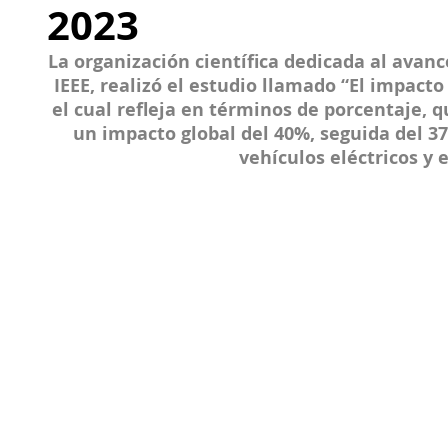
2023
La organización científica dedicada al avan
IEEE, realizó el estudio llamado “El impacto 
el cual refleja en términos de porcentaje, 
un impacto global del 40%, seguida del 37
vehículos eléctricos y e