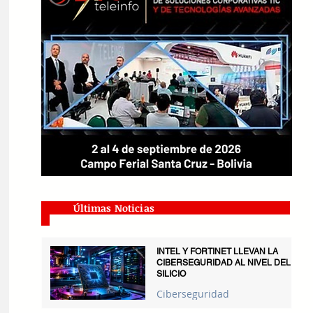
Últimas Noticias
INTEL Y FORTINET LLEVAN LA
CIBERSEGURIDAD AL NIVEL DEL
SILICIO
Ciberseguridad