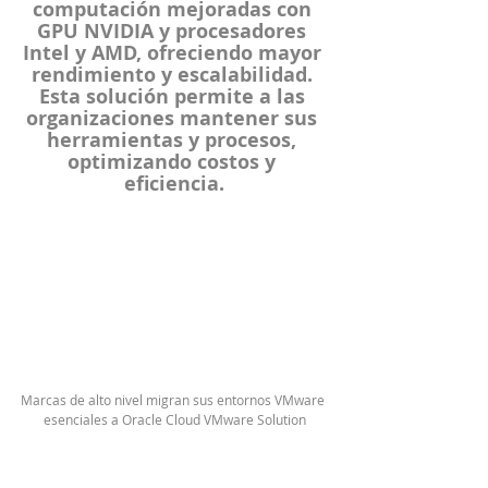
computación mejoradas con 
GPU NVIDIA y procesadores 
Intel y AMD, ofreciendo mayor 
rendimiento y escalabilidad. 
Esta solución permite a las 
organizaciones mantener sus 
herramientas y procesos, 
optimizando costos y 
eficiencia.
Marcas de alto nivel migran sus entornos VMware 
esenciales a Oracle Cloud VMware Solution