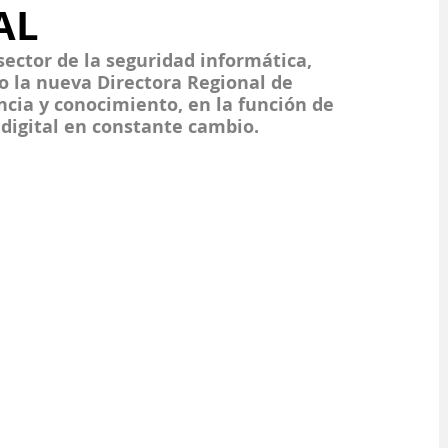
AL
ector de la seguridad informática, 
 la nueva Directora Regional de 
ncia y conocimiento, en la función de 
 digital en constante cambio.