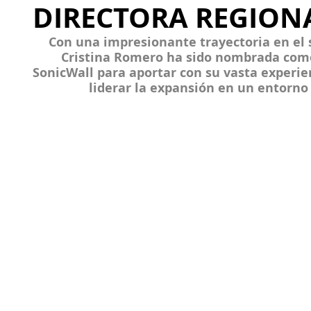
DIRECTORA REGION
Con una impresionante trayectoria en el s
Cristina Romero ha sido nombrada como
SonicWall para aportar con su vasta experie
liderar la expansión en un entorno