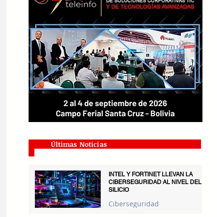
Últimas Noticias
INTEL Y FORTINET LLEVAN LA
CIBERSEGURIDAD AL NIVEL DEL
SILICIO
Ciberseguridad