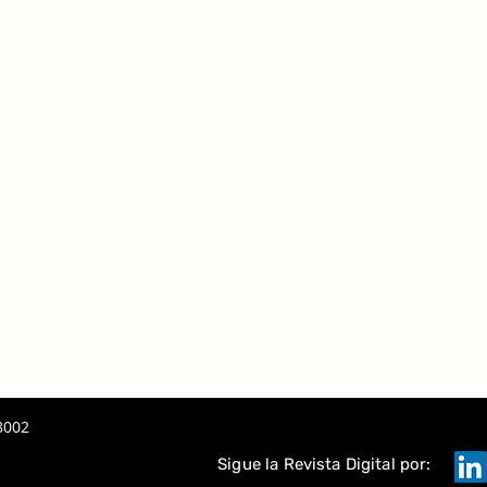
8002
Sigue la Revista Digital por: