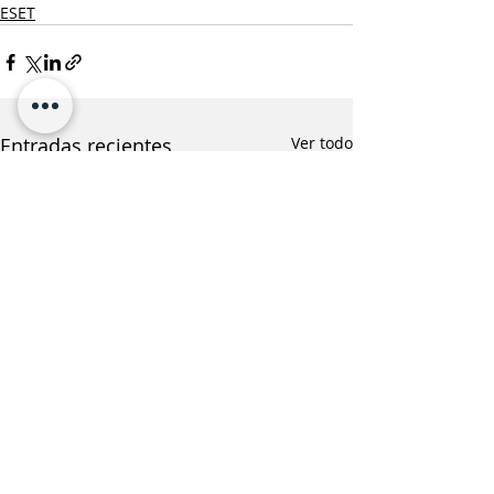
ESET
Entradas recientes
Ver todo