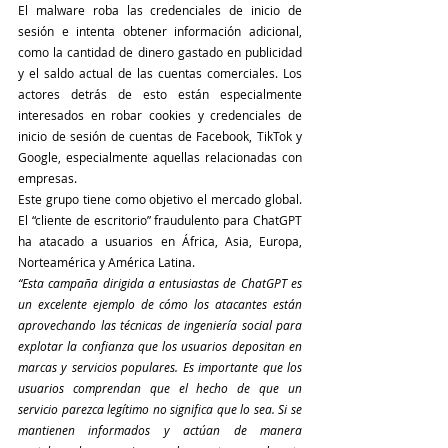
El malware roba las credenciales de inicio de 
sesión e intenta obtener información adicional, 
como la cantidad de dinero gastado en publicidad 
y el saldo actual de las cuentas comerciales. Los 
actores detrás de esto están especialmente 
interesados en robar cookies y credenciales de 
inicio de sesión de cuentas de Facebook, TikTok y 
Google, especialmente aquellas relacionadas con 
empresas.
Este grupo tiene como objetivo el mercado global. 
El “cliente de escritorio” fraudulento para ChatGPT 
ha atacado a usuarios en África, Asia, Europa, 
Norteamérica y América Latina.
“Esta campaña dirigida a entusiastas de ChatGPT es 
un excelente ejemplo de cómo los atacantes están 
aprovechando las técnicas de ingeniería social para 
explotar la confianza que los usuarios depositan en 
marcas y servicios populares. Es importante que los 
usuarios comprendan que el hecho de que un 
servicio parezca legítimo no significa que lo sea. Si se 
mantienen informados y actúan de manera 