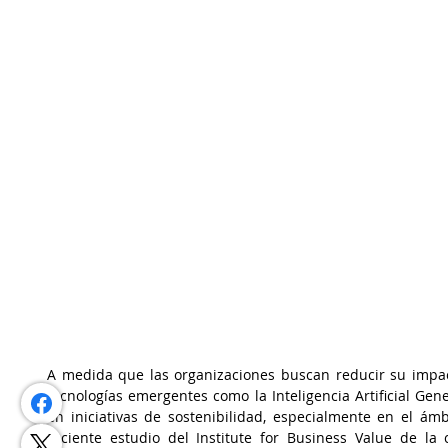
A medida que las organizaciones buscan reducir su impact
tecnologías emergentes como la Inteligencia Artificial Gen
en iniciativas de sostenibilidad, especialmente en el ámb
reciente estudio del Institute for Business Value de la