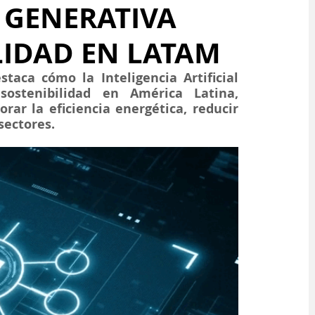
A GENERATIVA
LIDAD EN LATAM
aca cómo la Inteligencia Artificial 
ostenibilidad en América Latina, 
ar la eficiencia energética, reducir 
sectores.