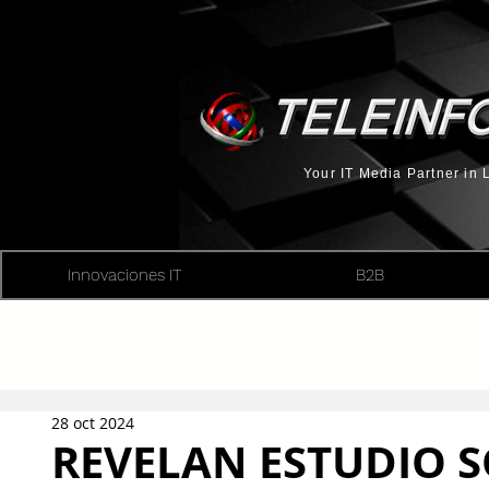
Your IT Media Partner in
Innovaciones IT
B2B
28 oct 2024
REVELAN ESTUDIO S