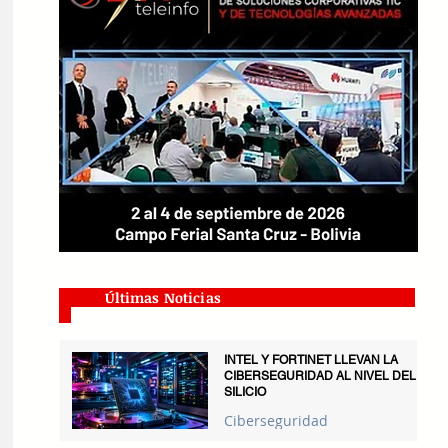
Últimas Noticias
INTEL Y FORTINET LLEVAN LA
CIBERSEGURIDAD AL NIVEL DEL
SILICIO
Ciberseguridad