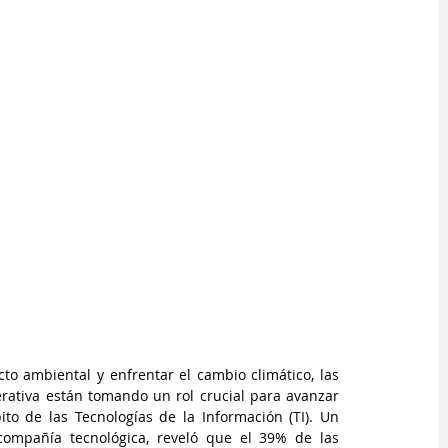
o ambiental y enfrentar el cambio climático, las 
erativa están tomando un rol crucial para avanzar 
ito de las Tecnologías de la Información (TI). Un 
 compañía tecnológica, reveló que el 39% de las 