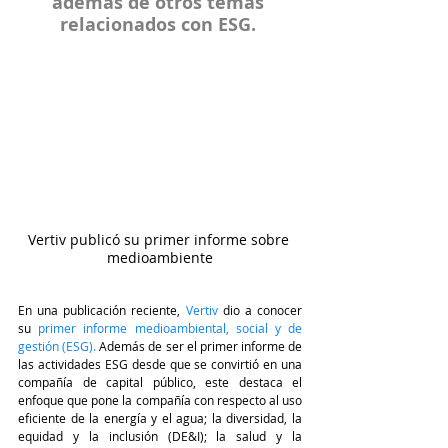
además de otros temas 
relacionados con ESG. 
Vertiv publicó su primer informe sobre 
medioambiente
En una publicación reciente, 
Vertiv
dio a conocer 
su 
primer informe medioambiental, social y de 
gestión (ESG)
.
 Además de ser el primer informe de 
las actividades ESG desde que se convirtió en una 
compañía de capital público, este destaca el 
enfoque que pone la compañía con respecto al uso 
eficiente de la energía y el agua; la diversidad, la 
equidad y la inclusión (DE&I); la salud y la 