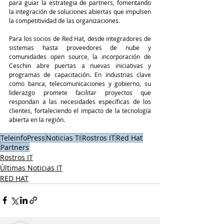
para guiar la estrategia de partners, fomentando 
la integración de soluciones abiertas que impulsen 
la competitividad de las organizaciones.
Para los socios de Red Hat, desde integradores de 
sistemas hasta proveedores de nube y 
comunidades open source, la incorporación de 
Ceschin abre puertas a nuevas iniciativas y 
programas de capacitación. En industrias clave 
como banca, telecomunicaciones y gobierno, su 
liderazgo promete facilitar proyectos que 
respondan a las necesidades específicas de los 
clientes, fortaleciendo el impacto de la tecnología 
abierta en la región.
TeleinfoPress
Noticias TI
Rostros IT
Red Hat
Partners
Rostros IT
Últimas Noticias IT
RED HAT