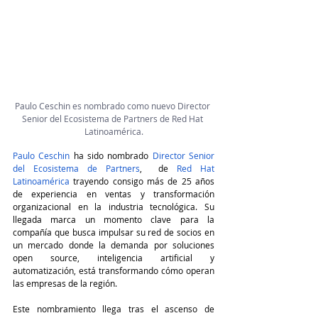
Paulo Ceschin es nombrado como nuevo Director 
Senior del Ecosistema de Partners de Red Hat 
Latinoamérica.
Paulo Ceschin
 ha sido nombrado 
Director Senior 
del Ecosistema de Partners
,  de 
Red Hat 
Latinoamérica
 trayendo consigo más de 25 años 
de experiencia en ventas y transformación 
organizacional en la industria tecnológica. Su 
llegada marca un momento clave para la 
compañía que busca impulsar su red de socios en 
un mercado donde la demanda por soluciones 
open source, inteligencia artificial y 
automatización, está transformando cómo operan 
las empresas de la región.
Este nombramiento llega tras el ascenso de 