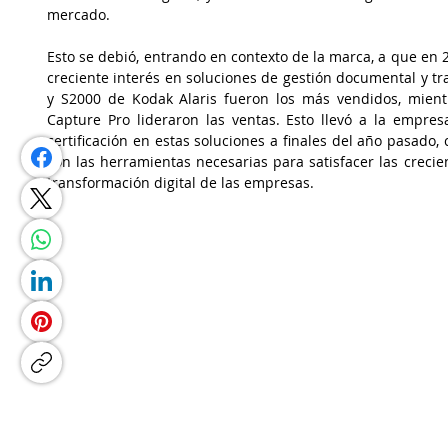
mercado.
Esto se debió, entrando en contexto de la marca, a que en
creciente interés en soluciones de gestión documental y tra
y S2000 de Kodak Alaris fueron los más vendidos, mient
Capture Pro lideraron las ventas. Esto llevó a la empres
certificación en estas soluciones a finales del año pasado, 
con las herramientas necesarias para satisfacer las creci
transformación digital de las empresas.