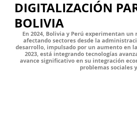
DIGITALIZACIÓN PA
BOLIVIA
En 2024, Bolivia y Perú experimentan un n
afectando sectores desde la administraci
desarrollo, impulsado por un aumento en la
2023, está integrando tecnologías avan
avance significativo en su integración ec
problemas sociales 