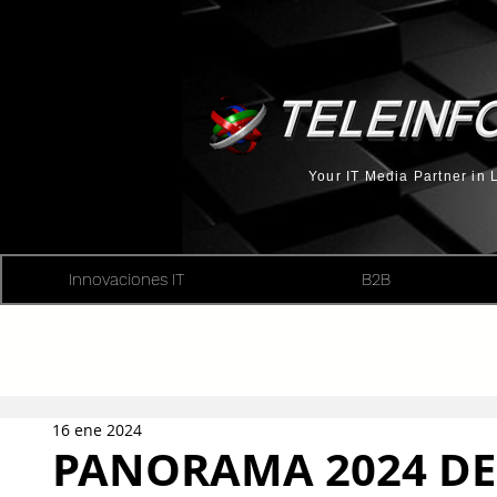
Your IT Media Partner in
Innovaciones IT
B2B
16 ene 2024
PANORAMA 2024 DE