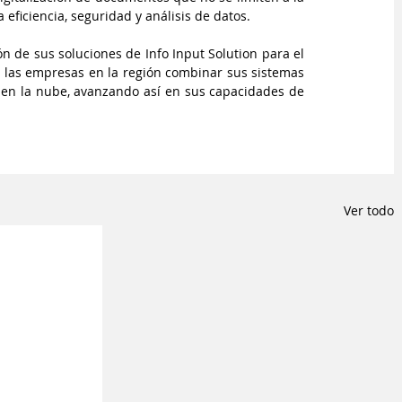
 eficiencia, seguridad y análisis de datos.
 de sus soluciones de Info Input Solution para el 
 las empresas en la región combinar sus sistemas 
A en la nube, avanzando así en sus capacidades de 
Ver todo