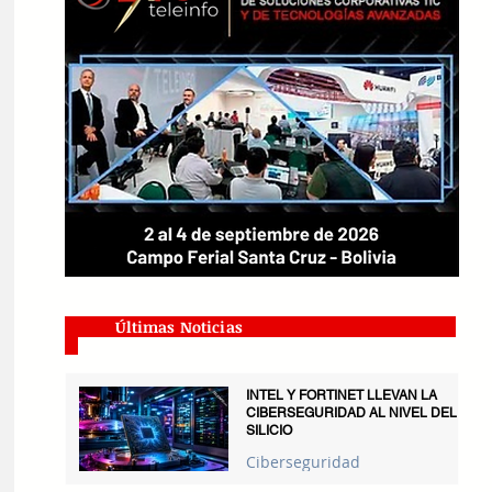
Últimas Noticias
INTEL Y FORTINET LLEVAN LA
CIBERSEGURIDAD AL NIVEL DEL
SILICIO
Ciberseguridad