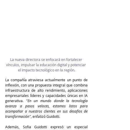
La nueva directora se enfocará en fortalecer 
vínculos, impulsar la educación digital y potenciar 
el impacto tecnológico en la región.
La compañía atraviesa actualmente un punto de 
inflexión, con una propuesta integral que combina 
infraestructura de alto rendimiento, aplicaciones 
empresariales líderes y capacidades únicas en IA 
generativa. 
"En un mundo donde la tecnología 
avanza a pasos veloces, estamos listos para 
acompañar a nuestros clientes en sus desafíos de 
transformación"
, enfatizó Guidotti.
Además, Sofia Guidotti expresó un especial 