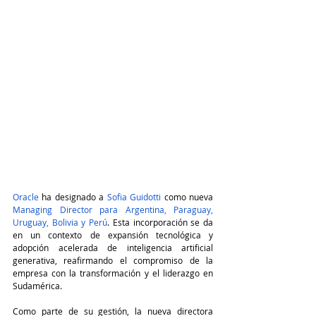
Oracle
 ha designado a 
Sofia Guidotti
 como nueva 
Managing Director para Argentina, Paraguay, 
Uruguay, Bolivia y Perú
. Esta incorporación se da 
en un contexto de expansión tecnológica y 
adopción acelerada de inteligencia artificial 
generativa, reafirmando el compromiso de la 
empresa con la transformación y el liderazgo en 
Sudamérica.
Como parte de su gestión, la nueva directora 