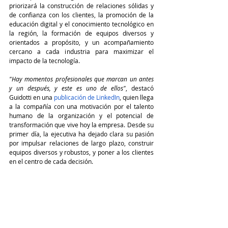
priorizará la construcción de relaciones sólidas y 
de confianza con los clientes, la promoción de la 
educación digital y el conocimiento tecnológico en 
la región, la formación de equipos diversos y 
orientados a propósito, y un acompañamiento 
cercano a cada industria para maximizar el 
impacto de la tecnología.
"Hay momentos profesionales que marcan un antes 
y un después, y este es uno de ellos"
, destacó 
Guidotti en una 
publicación de LinkedIn
, quien llega 
a la compañía con una motivación por el talento 
humano de la organización y el potencial de 
transformación que vive hoy la empresa. Desde su 
primer día, la ejecutiva ha dejado clara su pasión 
por impulsar relaciones de largo plazo, construir 
equipos diversos y robustos, y poner a los clientes 
en el centro de cada decisión.