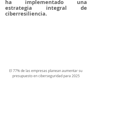
ha implementado una 
estrategia integral de 
ciberresiliencia.
El 77% de las empresas planean aumentar su 
presupuesto en ciberseguridad para 2025