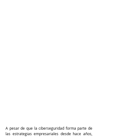
A pesar de que la ciberseguridad forma parte de 
las estrategias empresariales desde hace años, 