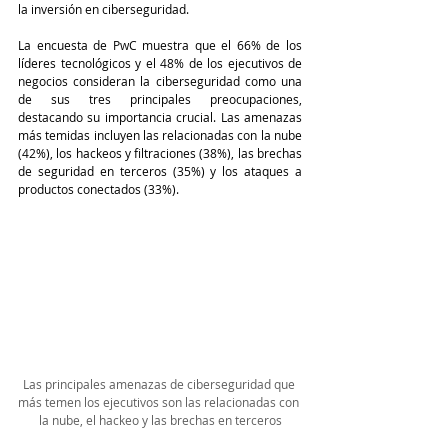
la inversión en ciberseguridad.
La encuesta de PwC muestra que el 66% de los 
líderes tecnológicos y el 48% de los ejecutivos de 
negocios consideran la ciberseguridad como una 
de sus tres principales preocupaciones, 
destacando su importancia crucial. Las amenazas 
más temidas incluyen las relacionadas con la nube 
(42%), los hackeos y filtraciones (38%), las brechas 
de seguridad en terceros (35%) y los ataques a 
productos conectados (33%).
Las principales amenazas de ciberseguridad que 
más temen los ejecutivos son las relacionadas con 
la nube, el hackeo y las brechas en terceros