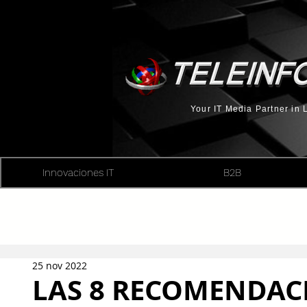
Your IT Media Partner in
Innovaciones IT
B2B
25 nov 2022
LAS 8 RECOMENDAC