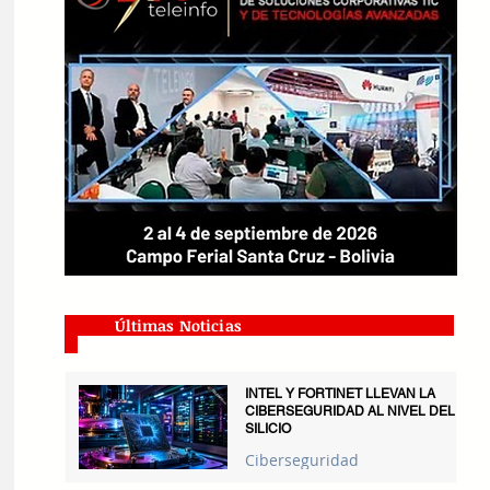
Últimas Noticias
INTEL Y FORTINET LLEVAN LA
CIBERSEGURIDAD AL NIVEL DEL
SILICIO
Ciberseguridad