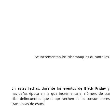
Se incrementan los ciberataques durante los
En estas fechas, durante los eventos de 
Black Friday
 y
navideña, época en la que incrementa el número de tran
ciberdelincuentes que se aprovechen de los consumidores 
tramposas de estos. 