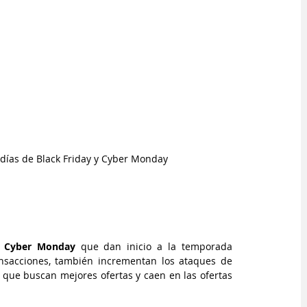
 días de Black Friday y Cyber Monday
 
Cyber Monday 
que dan inicio a la temporada 
sacciones, también incrementan los ataques de 
que buscan mejores ofertas y caen en las ofertas 