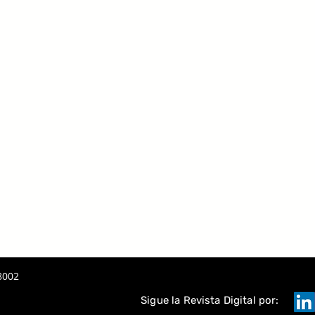
8002
Sigue la Revista Digital por: