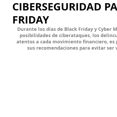
CIBERSEGURIDAD PA
FRIDAY
Durante los días de Black Friday y Cyber 
posibilidades de ciberataques, los delin
atentos a cada movimiento financiero, es
sus recomendaciones para evitar ser v