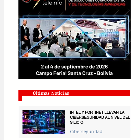
Últimas Noticias
INTEL Y FORTINET LLEVAN LA
CIBERSEGURIDAD AL NIVEL DEL
SILICIO
Ciberseguridad