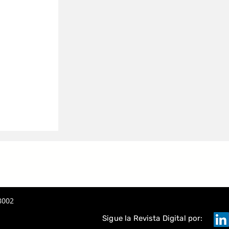
8002
Sigue la Revista Digital por: