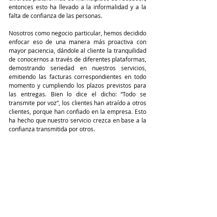
entonces esto ha llevado a la informalidad y a la 
falta de confianza de las personas.
Nosotros como negocio particular, hemos decidido 
enfocar eso de una manera más proactiva con 
mayor paciencia, dándole al cliente la tranquilidad 
de conocernos a través de diferentes plataformas, 
demostrando seriedad en nuestros servicios, 
emitiendo las facturas correspondientes en todo 
momento y cumpliendo los plazos previstos para 
las entregas. Bien lo dice el dicho: “Todo se 
transmite por voz”, los clientes han atraído a otros 
clientes, porque han confiado en la empresa. Esto 
ha hecho que nuestro servicio crezca en base a la 
confianza transmitida por otros. 