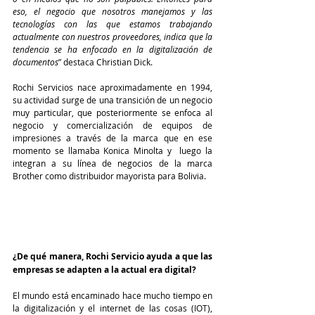
eso, el negocio que nosotros manejamos y las 
tecnologías con las que estamos trabajando 
actualmente con nuestros proveedores, indica que la 
tendencia se ha enfocado en la digitalización de 
documentos
” destaca Christian Dick.
Rochi Servicios nace aproximadamente en 1994, 
su actividad surge de una transición de un negocio 
muy particular, que posteriormente se enfoca al 
negocio y comercialización de equipos de 
impresiones a través de la marca que en ese 
momento se llamaba Konica Minolta y  luego la 
integran a su línea de negocios de la marca 
Brother como distribuidor mayorista para Bolivia.
¿De qué manera, Rochi Servicio ayuda a que las 
empresas se adapten a la actual era digital?
El mundo está encaminado hace mucho tiempo en 
la digitalización y el internet de las cosas (IOT), 