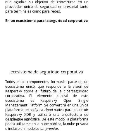
que agudiza su objetivo de convertirse en un 
proveedor único de seguridad empresarial tanto 
para terminales como para redes. 
En un ecosistema para la seguridad corporativa
ecosistema de seguridad corporativa
Todos estos componentes formarán parte de un 
ecosistema único, que responde a la visión de 
Kaspersky sobre el futuro de la ciberseguridad 
corporativa. El elemento central de este 
ecosistema es Kaspersky Open Single 
Management Platform. Se convertirá en una única 
plataforma tecnológica 
cloud
 nativa para construir 
Kaspersky XDR y utilizará una arquitectura de 
despliegue agnóstica. De este modo, la plataforma 
podrá utilizarse en la nube pública, la nube privada 
o incluso en modelos 
on-premise
.