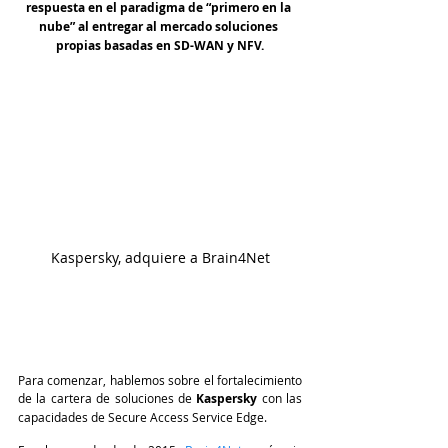
respuesta en el paradigma de “primero en la 
nube” al entregar al mercado soluciones 
propias basadas en SD-WAN y NFV.
Kaspersky, adquiere a Brain4Net
Para comenzar, hablemos sobre el fortalecimiento 
de la cartera de soluciones de 
Kaspersky 
con las 
capacidades de Secure Access Service Edge.