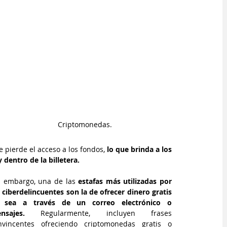
Criptomonedas.
 pierde el acceso a los fondos, 
lo que brinda a los 
dentro de la billetera.
n embargo, una de las 
estafas más utilizadas por 
 ciberdelincuentes son la de ofrecer dinero gratis 
 sea a través de un correo electrónico o 
nsajes.
 Regularmente, incluyen frases 
nvincentes ofreciendo criptomonedas gratis o 