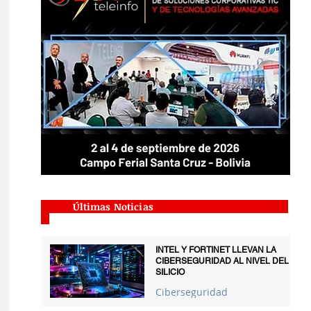
Últimas Noticias
INTEL Y FORTINET LLEVAN LA
CIBERSEGURIDAD AL NIVEL DEL
SILICIO
Ciberseguridad