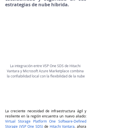
estrategias de nube híbrida.
La integración entre VSP One SDS de Hitachi 
Vantara y Microsoft Azure Marketplace combina 
la confiabilidad local con la flexibilidad de la nube
La creciente necesidad de infraestructura ágil y 
resiliente en la región encuentra un nuevo aliado: 
Virtual Storage Platform One Software-Defined 
Storage (VSP One SDS)
 de 
Hitachi Vantara
, ahora 